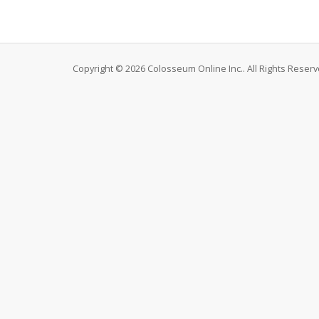
Copyright © 2026 Colosseum Online Inc.. All Rights Reserv