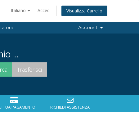
Italiano
Accedi
Visualizza Carrello
ta ora
Account
o ...
ETTUA PAGAMENTO
RICHIEDI ASSISTENZA