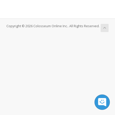
Copyright © 2026 Colosseum Online Inc.. All Rights Reserved.