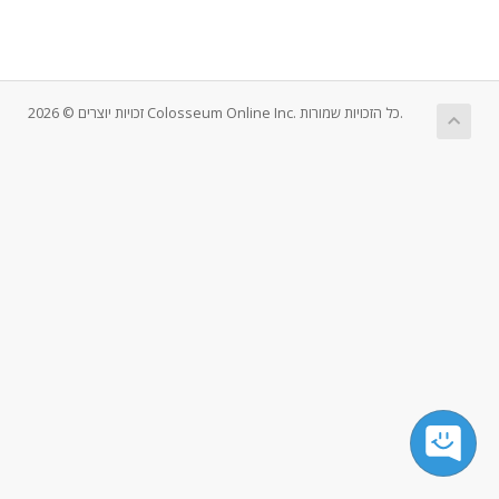
זכויות יוצרים © 2026 Colosseum Online Inc. כל הזכויות שמורות.