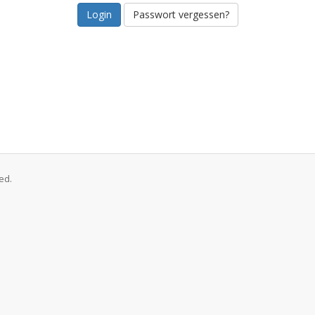
Passwort vergessen?
ed.