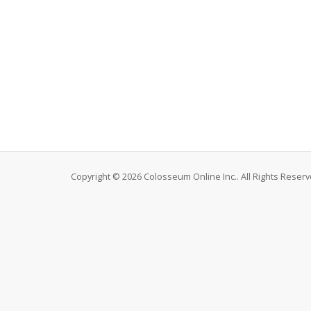
Copyright © 2026 Colosseum Online Inc.. All Rights Reserv