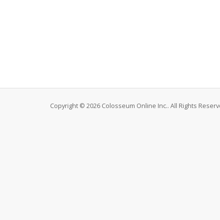
Copyright © 2026 Colosseum Online Inc.. All Rights Reserv